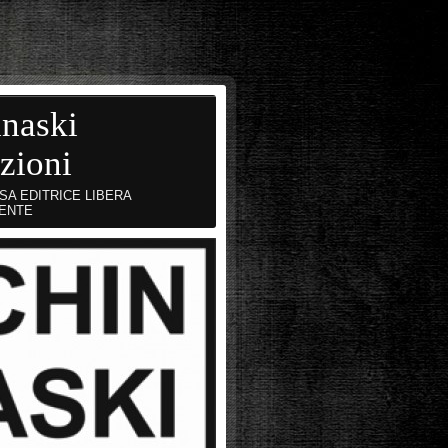
naski
zioni
SA EDITRICE LIBERA
ENTE