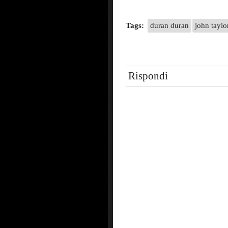
Tags:
duran duran
john taylo
Rispondi