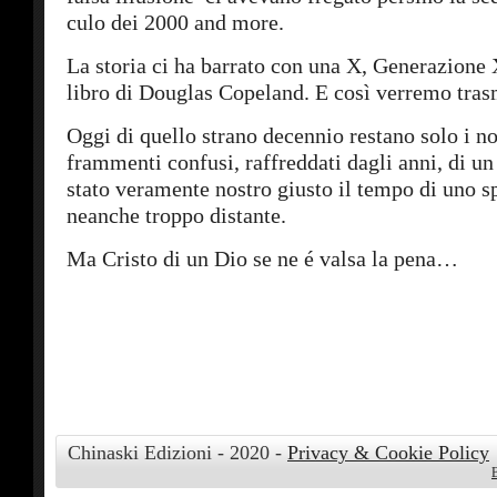
culo dei 2000 and more.
La storia ci ha barrato con una X, Generazione 
libro di Douglas Copeland. E così verremo trasm
Oggi di quello strano decennio restano solo i nos
frammenti confusi, raffreddati dagli anni, di 
stato veramente nostro giusto il tempo di uno sp
neanche troppo distante.
Ma Cristo di un Dio se ne é valsa la pena…
Chinaski Edizioni - 2020 -
Privacy & Cookie Policy