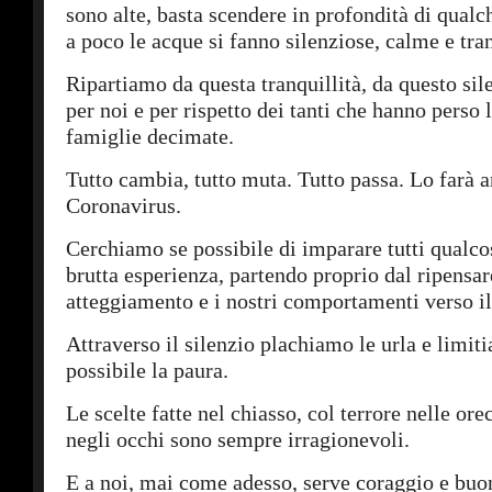
sono alte, basta scendere in profondità di qual
a poco le acque si fanno silenziose, calme e tran
Ripartiamo da questa tranquillità, da questo si
per noi e per rispetto dei tanti che hanno perso l
famiglie decimate.
Tutto cambia, tutto muta. Tutto passa. Lo farà a
Coronavirus.
Cerchiamo se possibile di imparare tutti qualco
brutta esperienza, partendo proprio dal ripensar
atteggiamento e i nostri comportamenti verso i
Attraverso il silenzio plachiamo le urla e limiti
possibile la paura.
Le scelte fatte nel chiasso, col terrore nelle ore
negli occhi sono sempre irragionevoli.
E a noi, mai come adesso, serve coraggio e buo