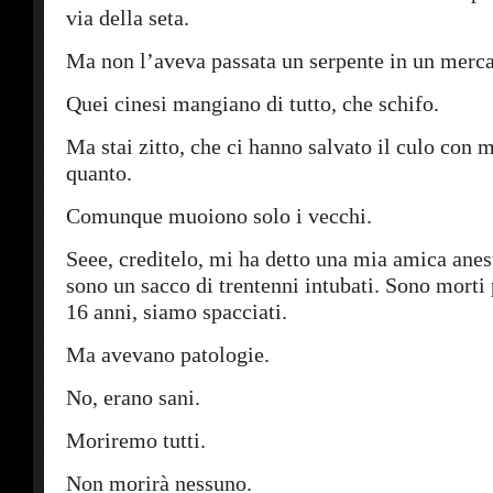
via della seta.
Ma non l’aveva passata un serpente in un merc
Quei cinesi mangiano di tutto, che schifo.
Ma stai zitto, che ci hanno salvato il culo con 
quanto.
Comunque muoiono solo i vecchi.
Seee, creditelo, mi ha detto una mia amica anest
sono un sacco di trentenni intubati. Sono morti 
16 anni, siamo spacciati.
Ma avevano patologie.
No, erano sani.
Moriremo tutti.
Non morirà nessuno.