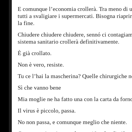
E comunque l’economia crollerà. Tra meno di 
tutti a svaligiare i supermercati. Bisogna riaprir
la fine.
Chiudere chiudere chiudere, sennó ci contagiamo
sistema sanitario crollerà definitivamente.
È già crollato.
Non è vero, resiste.
Tu ce l’hai la mascherina? Quelle chirurgiche 
Sì che vanno bene
Mia moglie ne ha fatto una con la carta da forn
Il virus è piccolo, passa.
No non passa, e comunque meglio che niente.