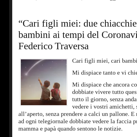
“Cari figli miei: due chiacchie
bambini ai tempi del Coronavi
Federico Traversa
Cari figli miei, cari bambi
Mi dispiace tanto e vi chi
Mi dispiace che ancora co
dobbiate vivere tutto ques
tutto il giorno, senza anda
vedere i vostri amichetti,
all’aperto, senza prendere a calci un pallone. E
ad ogni telegiornale dobbiate vedere la faccia 
mamma e papà quando sentono le notizie.