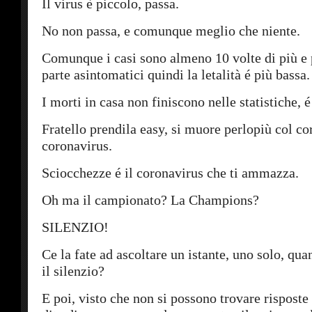
Il virus è piccolo, passa.
No non passa, e comunque meglio che niente.
Comunque i casi sono almeno 10 volte di più e 
parte asintomatici quindi la letalità é più bassa.
I morti in casa non finiscono nelle statistiche, é
Fratello prendila easy, si muore perlopiù col co
coronavirus.
Sciocchezze é il coronavirus che ti ammazza.
Oh ma il campionato? La Champions?
SILENZIO!
Ce la fate ad ascoltare un istante, uno solo, quan
il silenzio?
E poi, visto che non si possono trovare risposte 