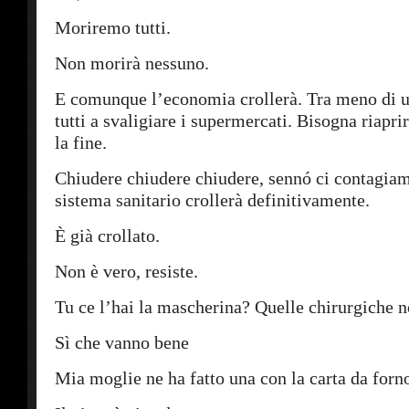
Moriremo tutti.
Non morirà nessuno.
E comunque l’economia crollerà. Tra meno di 
tutti a svaligiare i supermercati. Bisogna riaprir
la fine.
Chiudere chiudere chiudere, sennó ci contagiamo
sistema sanitario crollerà definitivamente.
È già crollato.
Non è vero, resiste.
Tu ce l’hai la mascherina? Quelle chirurgiche 
Sì che vanno bene
Mia moglie ne ha fatto una con la carta da forn