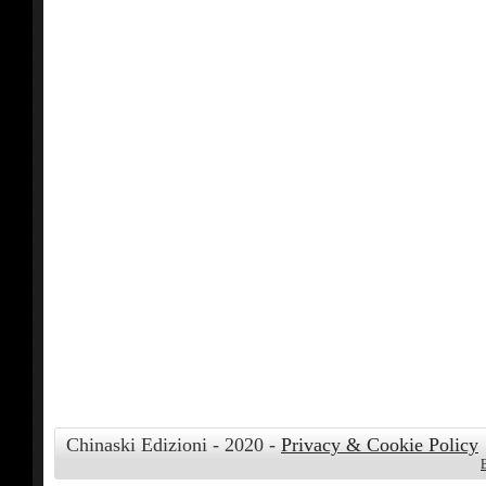
Chinaski Edizioni - 2020 -
Privacy & Cookie Policy