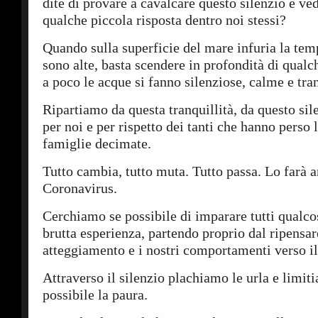
dite di provare a cavalcare questo silenzio e ve
qualche piccola risposta dentro noi stessi?
Quando sulla superficie del mare infuria la tem
sono alte, basta scendere in profondità di qual
a poco le acque si fanno silenziose, calme e tran
Ripartiamo da questa tranquillità, da questo si
per noi e per rispetto dei tanti che hanno perso l
famiglie decimate.
Tutto cambia, tutto muta. Tutto passa. Lo farà a
Coronavirus.
Cerchiamo se possibile di imparare tutti qualco
brutta esperienza, partendo proprio dal ripensar
atteggiamento e i nostri comportamenti verso i
Attraverso il silenzio plachiamo le urla e limiti
possibile la paura.