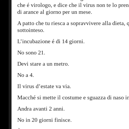
che é virologo, e dice che il virus non te lo pr
di arance al giorno per un mese.
A patto che tu riesca a sopravvivere alla dieta, 
sottointeso.
L’incubazione é di 14 giorni.
No sono 21.
Devi stare a un metro.
No a 4.
Il virus d’estate va via.
Macché si mette il costume e sguazza di naso i
Andra avanti 2 anni.
No in 20 giorni finisce.