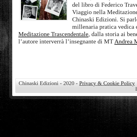
del libro di Federico Tr
Viaggio nella Meditazion
Chinaski Edizioni. Si parl
millenaria pratica vedica
Meditazione Trascendentale
, dalla storia ai be
l’autore interverrà l’insegnante di MT
Andrea 
Chinaski Edizioni - 2020 -
Privacy & Cookie Policy