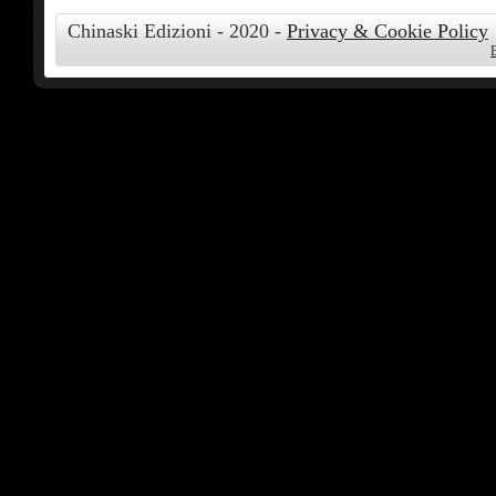
Chinaski Edizioni - 2020 -
Privacy & Cookie Policy