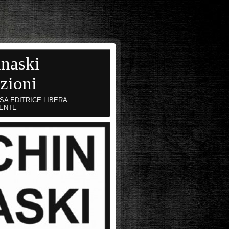
naski
zioni
SA EDITRICE LIBERA
ENTE