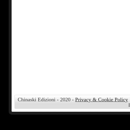
Chinaski Edizioni - 2020 -
Privacy & Cookie Policy