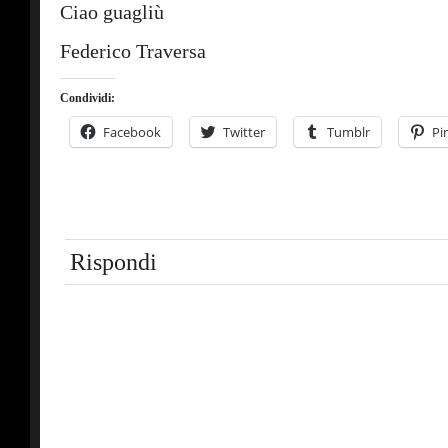
Ciao guagliù
Federico Traversa
Condividi:
Facebook
Twitter
Tumblr
Pi
Rispondi