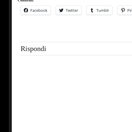
Condividi:
Facebook
Twitter
Tumblr
Pi
Rispondi