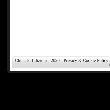
Chinaski Edizioni - 2020 -
Privacy & Cookie Policy