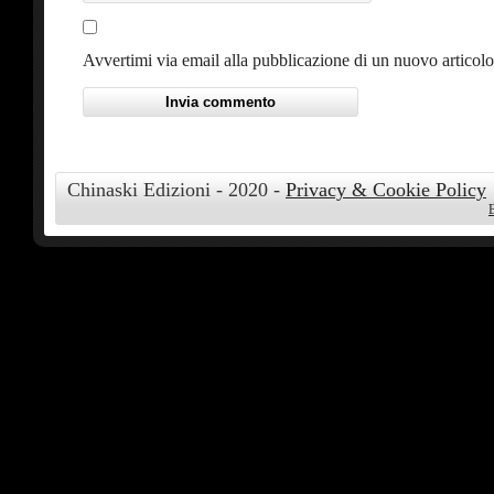
Avvertimi via email alla pubblicazione di un nuovo articolo
Chinaski Edizioni - 2020 -
Privacy & Cookie Policy