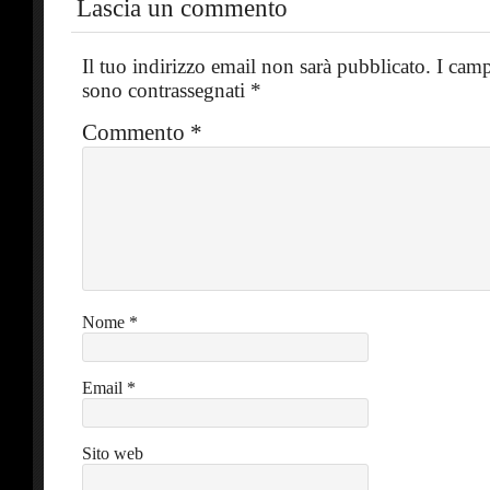
Lascia un commento
Il tuo indirizzo email non sarà pubblicato.
I camp
sono contrassegnati
*
Commento
*
Nome
*
Email
*
Sito web