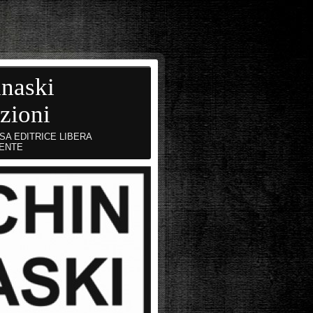
naski
zioni
SA EDITRICE LIBERA
ENTE