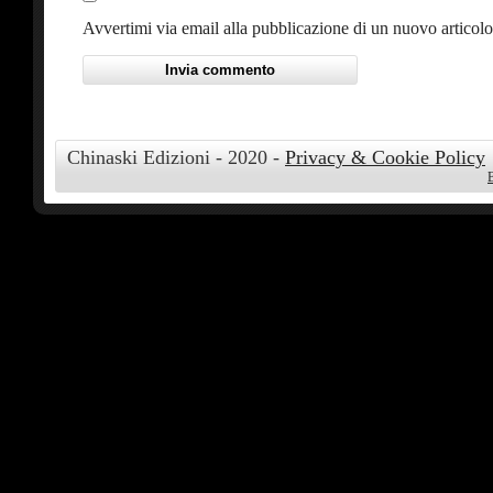
Avvertimi via email alla pubblicazione di un nuovo articolo
Chinaski Edizioni - 2020 -
Privacy & Cookie Policy