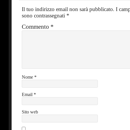
Il tuo indirizzo email non sarà pubblicato.
I camp
sono contrassegnati
*
Commento
*
Nome
*
Email
*
Sito web