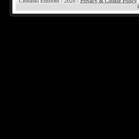
Chinaski Edizioni - 2020 -
Privacy & Cookie Policy