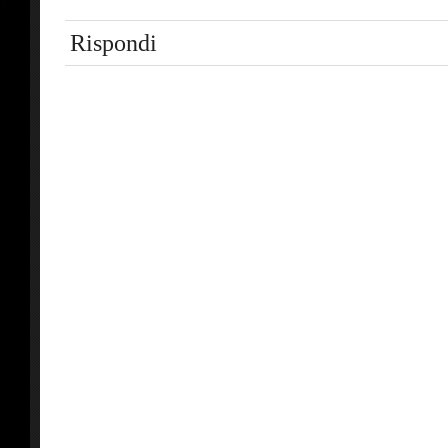
Rispondi