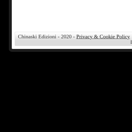
Chinaski Edizioni - 2020 -
Privacy & Cookie Policy