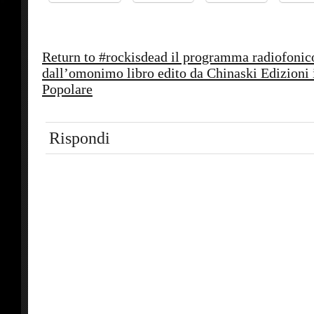
Return to #rockisdead il programma radiofonico
dall’omonimo libro edito da Chinaski Edizioni 
Popolare
Rispondi