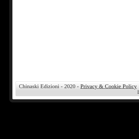
Chinaski Edizioni - 2020 -
Privacy & Cookie Policy