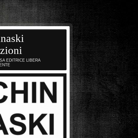
naski
zioni
SA EDITRICE LIBERA
ENTE