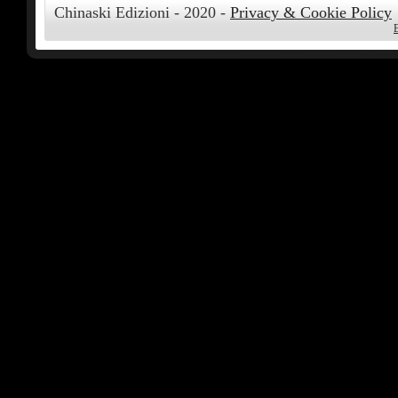
Chinaski Edizioni - 2020 -
Privacy & Cookie Policy