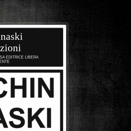
naski
zioni
SA EDITRICE LIBERA
ENTE