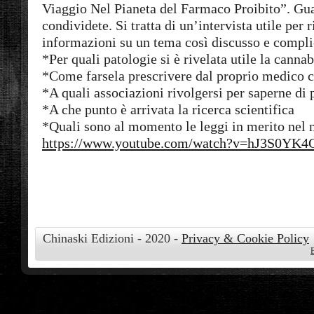
Viaggio Nel Pianeta del Farmaco Proibito”. Gua
condividete. Si tratta di un’intervista utile per 
informazioni su un tema così discusso e compli
*Per quali patologie si è rivelata utile la cannab
*Come farsela prescrivere dal proprio medico 
*A quali associazioni rivolgersi per saperne di 
*A che punto è arrivata la ricerca scientifica
*Quali sono al momento le leggi in merito nel 
https://www.youtube.com/watch?v=hJ3S0YK4
Chinaski Edizioni - 2020 -
Privacy & Cookie Policy