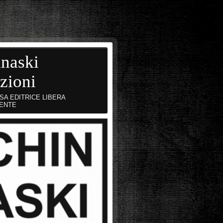
naski
zioni
SA EDITRICE LIBERA
ENTE