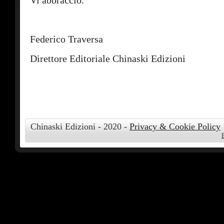
Vi abbraccio.
Federico Traversa
Direttore Editoriale Chinaski Edizioni
Chinaski Edizioni - 2020 -
Privacy & Cookie Policy