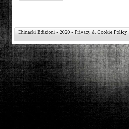
Chinaski Edizioni - 2020 -
Privacy & Cookie Policy