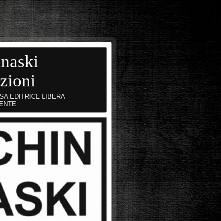
naski
zioni
SA EDITRICE LIBERA
ENTE