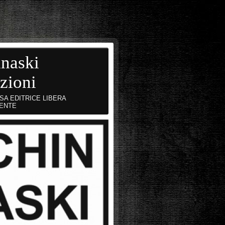
naski
zioni
SA EDITRICE LIBERA
ENTE