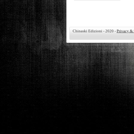
Chinaski Edizioni - 2020 -
Privacy &