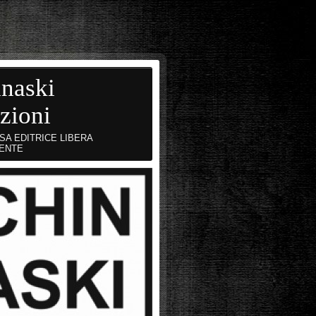
naski
zioni
SA EDITRICE LIBERA
ENTE