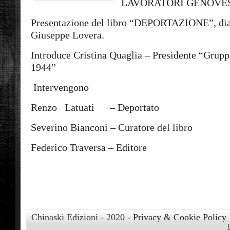
LAVORATORI GENOVES
Presentazione del libro “DEPORTAZIONE”, diar
Giuseppe Lovera.
Introduce Cristina Quaglia – Presidente “Grup
1944”
Intervengono
Renzo Latuati – Deportato
Severino Bianconi – Curatore del libro
Federico Traversa – Editore
Chinaski Edizioni - 2020 -
Privacy & Cookie Policy