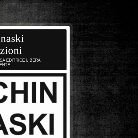
naski
zioni
SA EDITRICE LIBERA
ENTE