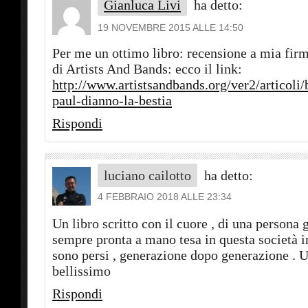
Gianluca Livi
ha detto:
19 NOVEMBRE 2015 ALLE 14:50
Per me un ottimo libro: recensione a mia firm
di Artists And Bands: ecco il link:
http://www.artistsandbands.org/ver2/articoli/
paul-dianno-la-bestia
Rispondi
luciano cailotto
ha detto:
4 FEBBRAIO 2018 ALLE 23:34
Un libro scritto con il cuore , di una persona
sempre pronta a mano tesa in questa società in
sono persi , generazione dopo generazione . U
bellissimo
Rispondi