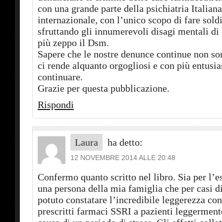
con una grande parte della psichiatria Italiana
internazionale, con l’unico scopo di fare soldi
sfruttando gli innumerevoli disagi mentali di
più zeppo il Dsm.
Sapere che le nostre denunce continue non so
ci rende alquanto orgogliosi e con più entusi
continuare.
Grazie per questa pubblicazione.
Rispondi
Laura
ha detto:
12 NOVEMBRE 2014 ALLE 20:48
Confermo quanto scritto nel libro. Sia per l’e
una persona della mia famiglia che per casi d
potuto constatare l’incredibile leggerezza co
prescritti farmaci SSRI a pazienti leggerment