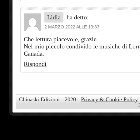
Lidia
ha detto:
2 MARZO 2022 ALLE 13:33
Che lettura piacevole, grazie.
Nel mio piccolo condivido le musiche di Lorn
Canada.
Rispondi
Chinaski Edizioni - 2020 -
Privacy & Cookie Policy