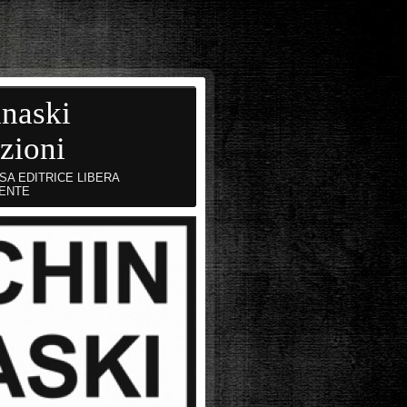
naski
zioni
SA EDITRICE LIBERA
ENTE